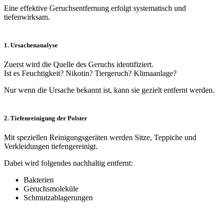
Eine effektive Geruchsentfernung erfolgt systematisch und
tiefenwirksam.
1. Ursachenanalyse
Zuerst wird die Quelle des Geruchs identifiziert.
Ist es Feuchtigkeit? Nikotin? Tiergeruch? Klimaanlage?
Nur wenn die Ursache bekannt ist, kann sie gezielt entfernt werden.
2. Tiefenreinigung der Polster
Mit speziellen Reinigungsgeräten werden Sitze, Teppiche und
Verkleidungen tiefengereinigt.
Dabei wird folgendes nachhaltig entfernt:
Bakterien
Geruchsmoleküle
Schmutzablagerungen