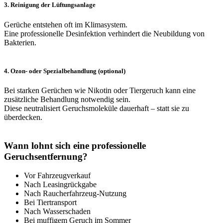
3. Reinigung der Lüftungsanlage
Gerüche entstehen oft im Klimasystem.
Eine professionelle Desinfektion verhindert die Neubildung von
Bakterien.
4. Ozon- oder Spezialbehandlung (optional)
Bei starken Gerüchen wie Nikotin oder Tiergeruch kann eine
zusätzliche Behandlung notwendig sein.
Diese neutralisiert Geruchsmoleküle dauerhaft – statt sie zu
überdecken.
Wann lohnt sich eine professionelle
Geruchsentfernung?
Vor Fahrzeugverkauf
Nach Leasingrückgabe
Nach Raucherfahrzeug-Nutzung
Bei Tiertransport
Nach Wasserschaden
Bei muffigem Geruch im Sommer