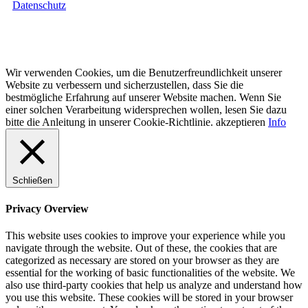
Datenschutz
Copyright © 2025.APS Auto Pflege Service GmbH All rights
reserved.
Wir verwenden Cookies, um die Benutzerfreundlichkeit unserer
Website zu verbessern und sicherzustellen, dass Sie die
bestmögliche Erfahrung auf unserer Website machen. Wenn Sie
einer solchen Verarbeitung widersprechen wollen, lesen Sie dazu
bitte die Anleitung in unserer Cookie-Richtlinie.
akzeptieren
Info
Schließen
Privacy Overview
This website uses cookies to improve your experience while you
navigate through the website. Out of these, the cookies that are
categorized as necessary are stored on your browser as they are
essential for the working of basic functionalities of the website. We
also use third-party cookies that help us analyze and understand how
you use this website. These cookies will be stored in your browser