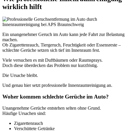
wirklich hilft
Ein unangenehmer Geruch im Auto kann jede Fahrt zur Belastung
machen.
Ob Zigarettenrauch, Tiergeruch, Feuchtigkeit oder Essensreste –
schlechte Gerüche setzen sich tief im Innenraum fest.
Viele versuchen es mit Duftbäumen oder Raumsprays.
Doch diese überdecken das Problem nur kurzfristig.
Die Ursache bleibt.
Und genau hier setzt professionelle Innenraumreinigung an.
Woher kommen schlechte Gerüche im Auto?
Unangenehme Gerüche entstehen selten ohne Grund.
Häufige Ursachen sind:
Zigarettenrauch
Verschüttete Getränke