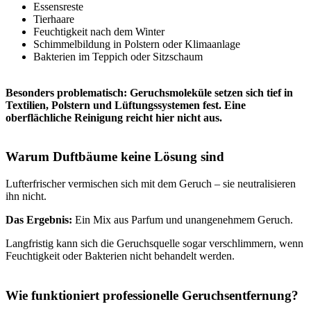
Essensreste
Tierhaare
Feuchtigkeit nach dem Winter
Schimmelbildung in Polstern oder Klimaanlage
Bakterien im Teppich oder Sitzschaum
Besonders problematisch: Geruchsmoleküle setzen sich tief in
Textilien, Polstern und Lüftungssystemen fest.
Eine
oberflächliche Reinigung reicht hier nicht aus.
Warum Duftbäume keine Lösung sind
Lufterfrischer vermischen sich mit dem Geruch – sie neutralisieren
ihn nicht.
Das Ergebnis:
Ein Mix aus Parfum und unangenehmem Geruch.
Langfristig kann sich die Geruchsquelle sogar verschlimmern, wenn
Feuchtigkeit oder Bakterien nicht behandelt werden.
Wie funktioniert professionelle Geruchsentfernung?