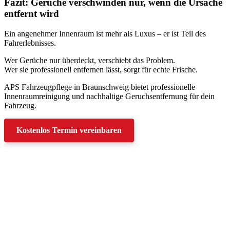
Fazit: Gerüche verschwinden nur, wenn die Ursache
entfernt wird
Ein angenehmer Innenraum ist mehr als Luxus – er ist Teil des
Fahrerlebnisses.
Wer Gerüche nur überdeckt, verschiebt das Problem.
Wer sie professionell entfernen lässt, sorgt für echte Frische.
APS Fahrzeugpflege in Braunschweig bietet professionelle
Innenraumreinigung und nachhaltige Geruchsentfernung für dein
Fahrzeug.
Kostenlos Termin vereinbaren