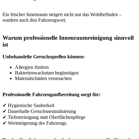
Ein frischer Innenraum steigert nicht nur das Wohlbefinden –
sondern auch den Fahrzeugwert.
Warum professionelle Innenraumreinigung sinnvoll
ist
Unbehandelte Geruchsquellen können:
Allergien fördern
Bakterienwachstum begünstigen
Materialschäden verursachen
Professionelle Fahrzeugaufbereitung sorgt für:
✔ Hygienische Sauberkeit
✔ Dauerhafte Geruchsneutralisierung
✔ Tiefenreinigung statt Oberflächenpflege
✔ Wertsteigerung des Fahrzeugs