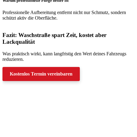
Warum professionelle Pflege besser ist
Professionelle Aufbereitung entfernt nicht nur Schmutz, sondern
schützt aktiv die Oberfläche.
Fazit: Waschstraße spart Zeit, kostet aber
Lackqualität
Was praktisch wirkt, kann langfristig den Wert deines Fahrzeugs
reduzieren.
Kostenlos Termin vereinbaren