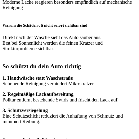
Moderne Lacke reagieren besonders empfindlich auf mechanische
Reinigung.
Warum die Schäden oft nicht sofort sichtbar sind
Direkt nach der Wäsche sieht das Auto sauber aus.
Erst bei Sonnenlicht werden die feinen Kratzer und
Strukturprobleme sichtbar.
So schützt du dein Auto richtig
1. Handwäsche statt Waschstraße
Schonende Reinigung verhindert Mikrokratzer.
2. Regelmäßige Lackaufbereitung
Politur entfernt bestehende Swirls und frischt den Lack auf.
3. Schutzversiegelung
Eine Schutzschicht reduziert die Anhaftung von Schmutz und
minimiert Reibung.