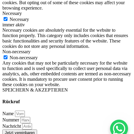
cookies. But opting out of some of these cookies may affect your
browsing experience.
Necessary
Necessary
immer aktiv
Necessary cookies are absolutely essential for the website to
function properly. This category only includes cookies that ensures
basic functionalities and security features of the website. These
cookies do not store any personal information.
Non-necessary
Non-necessary
Any cookies that may not be particularly necessary for the website
to function and is used specifically to collect user personal data via
analytics, ads, other embedded contents are termed as non-necessary
cookies. It is mandatory to procure user consent prior to running
these cookies on your website.
SPEICHERN & AKZEPTIEREN
Rückruf
Name
Nummer
Nachricht
Jetzt vereinbaren