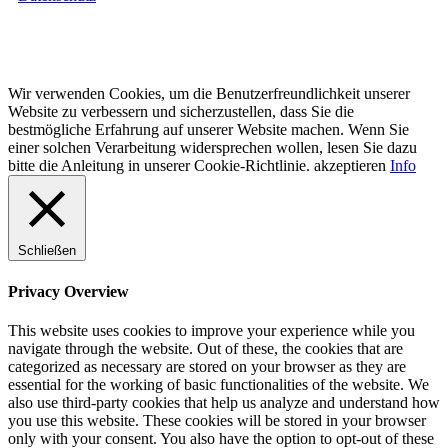
Copyright © 2025.APS Auto Pflege Service GmbH All rights
reserved.
Wir verwenden Cookies, um die Benutzerfreundlichkeit unserer
Website zu verbessern und sicherzustellen, dass Sie die
bestmögliche Erfahrung auf unserer Website machen. Wenn Sie
einer solchen Verarbeitung widersprechen wollen, lesen Sie dazu
bitte die Anleitung in unserer Cookie-Richtlinie.
akzeptieren
Info
Schließen
Privacy Overview
This website uses cookies to improve your experience while you
navigate through the website. Out of these, the cookies that are
categorized as necessary are stored on your browser as they are
essential for the working of basic functionalities of the website. We
also use third-party cookies that help us analyze and understand how
you use this website. These cookies will be stored in your browser
only with your consent. You also have the option to opt-out of these