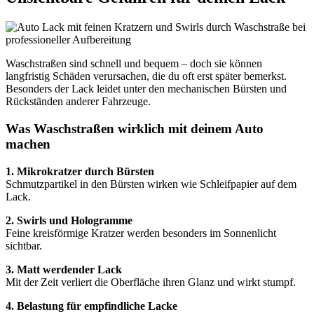
Waschstraßen sind schnell und bequem – doch sie können
langfristig Schäden verursachen, die du oft erst später bemerkst.
Besonders der Lack leidet unter den mechanischen Bürsten und
Rückständen anderer Fahrzeuge.
Was Waschstraßen wirklich mit deinem Auto
machen
1. Mikrokratzer durch Bürsten
Schmutzpartikel in den Bürsten wirken wie Schleifpapier auf dem
Lack.
2. Swirls und Hologramme
Feine kreisförmige Kratzer werden besonders im Sonnenlicht
sichtbar.
3. Matt werdender Lack
Mit der Zeit verliert die Oberfläche ihren Glanz und wirkt stumpf.
4. Belastung für empfindliche Lacke