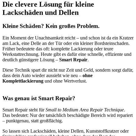
Die clevere Lösung für kleine
Lackschäden und Dellen
Kleine Schäden? Kein großes Problem.
Ein Moment der Unachtsamkeit reicht – und schon ist da ein Kratzer
am Lack, eine Delle an der Tür oder ein kleiner Bordsteinschaden.
Früher bedeutete das oft: komplette Lackierung oder teure
Werkstattrechnung. Heute gibt es dafür eine schnelle, effiziente und
deutlich günstigere Lösung –
Smart Repair
.
Diese Technik spart dir nicht nur Zeit und Geld, sondern sorgt dafür,
dass dein Auto wieder aussieht wie neu –
ohne
Komplettlackierung
und ohne Wertverlust.
Was genau ist Smart Repair?
Smart Repair steht für
Small to Medium Area Repair Technique
.
Das bedeutet: Nur der tatsächlich beschädigte Bereich wird repariert
– punktgenau, statt großflächig.
So lassen sich Lackschäden, kleine Dellen, Kunststoffkratzer oder