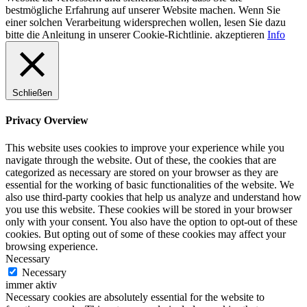
bestmögliche Erfahrung auf unserer Website machen. Wenn Sie
einer solchen Verarbeitung widersprechen wollen, lesen Sie dazu
bitte die Anleitung in unserer Cookie-Richtlinie.
akzeptieren
Info
Schließen
Privacy Overview
This website uses cookies to improve your experience while you
navigate through the website. Out of these, the cookies that are
categorized as necessary are stored on your browser as they are
essential for the working of basic functionalities of the website. We
also use third-party cookies that help us analyze and understand how
you use this website. These cookies will be stored in your browser
only with your consent. You also have the option to opt-out of these
cookies. But opting out of some of these cookies may affect your
browsing experience.
Necessary
Necessary
immer aktiv
Necessary cookies are absolutely essential for the website to