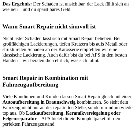
Das Ergebnis:
Der Schaden ist unsichtbar, der Lack fühlt sich an
wie neu – und du sparst bares Geld.
Wann Smart Repair nicht sinnvoll ist
Nicht jeder Schaden lässt sich mit Smart Repair beheben.
Bei
großflächigen Lackierungen, tiefen Kratzern bis aufs Metall oder
strukturellen Schäden an der Karosserie empfehlen wir eine
klassische Lackierung. Auch dafür bist du bei APS in den besten
Händen – wir beraten dich ehrlich, was sich lohnt.
Smart Repair in Kombination mit
Fahrzeugaufbereitung
Viele Kundinnen und Kunden lassen Smart Repair gleich mit einer
Autoaufbereitung in Braunschweig
kombinieren. So sieht dein
Fahrzeug nicht nur an der reparierten Stelle, sondern rundum wieder
top aus. Ob
Lackaufbereitung, Keramikversiegelung oder
Felgenreparatur
– APS bietet dir ein Komplettpaket für den
perfekten Fahrzeugzustand.